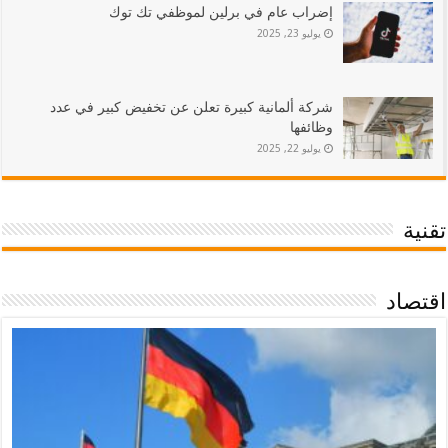
إضراب عام في برلين لموظفي تك توك
يوليو 23, 2025
شركة ألمانية كبيرة تعلن عن تخفيض كبير في عدد
وظائفها
يوليو 22, 2025
تقنية
اقتصاد