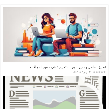
تطبيق أليسون للتعليم الأكاديمي
يوليو 30, 2025