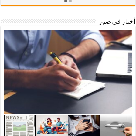
أخبار في صور