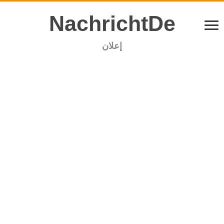
NachrichtDe
إعلان