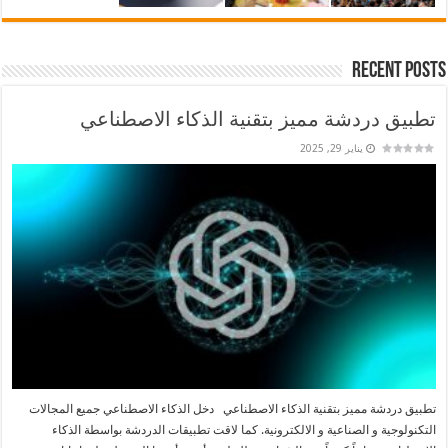
Recent Posts
تطبيق دردشة مميز بتقنية الذكاء الاصطناعي
يناير 29, 2025
تطبيق دردشة مميز بتقنية الذكاء الاصطناعي دخل الذكاء الاصطناعي جميع المجالات
التكنولوجية و الصناعية و الالكترونية. كما لاقت تطبيقات الدردشة بواسطة الذكاء