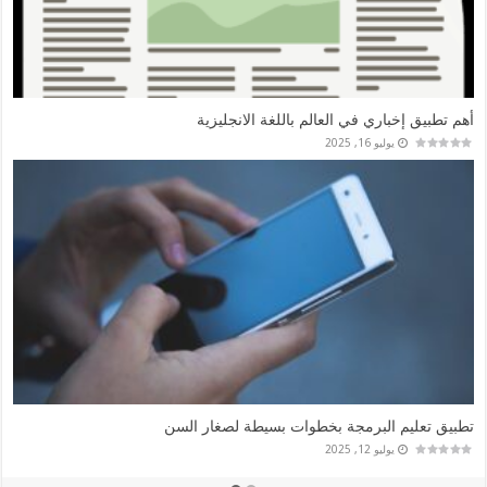
أشهر وأشمل تطبيق لبيع السيارات المستعملة في المانيا
يوليو 26, 2025
تطبيق مميز للتدريب على تمارين ذهنية وتنشيط الذاكرة
يوليو 25, 2025