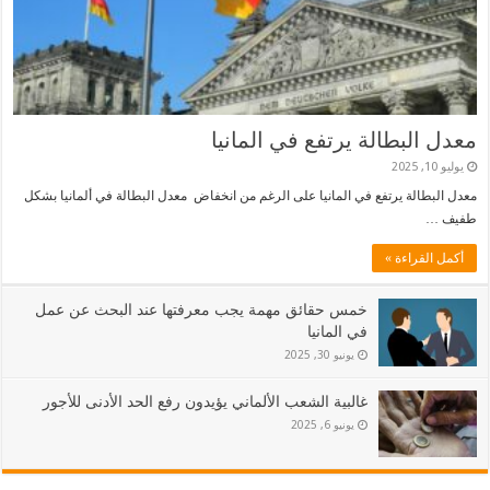
معدل البطالة يرتفع في المانيا
يوليو 10, 2025
معدل البطالة يرتفع في المانيا على الرغم من انخفاض معدل البطالة في ألمانيا بشكل
طفيف …
أكمل القراءة »
خمس حقائق مهمة يجب معرفتها عند البحث عن عمل
في المانيا
يونيو 30, 2025
غالبية الشعب الألماني يؤيدون رفع الحد الأدنى للأجور
يونيو 6, 2025