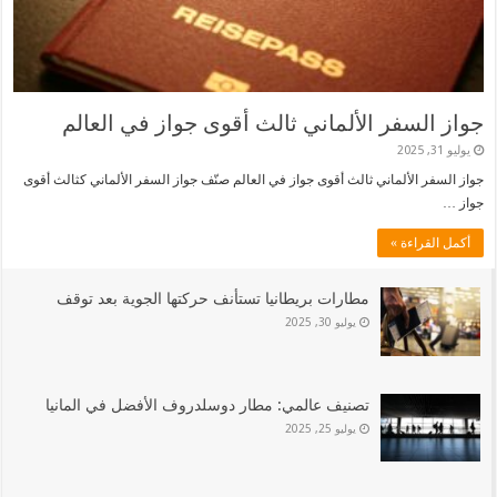
جواز السفر الألماني ثالث أقوى جواز في العالم
يوليو 31, 2025
جواز السفر الألماني ثالث أقوى جواز في العالم صنّف جواز السفر الألماني كثالث أقوى
جواز …
أكمل القراءة »
مطارات بريطانيا تستأنف حركتها الجوية بعد توقف
يوليو 30, 2025
تصنيف عالمي: مطار دوسلدروف الأفضل في المانيا
يوليو 25, 2025