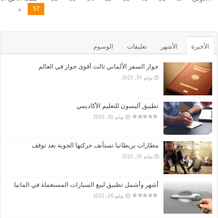
57
»
الأخيرة
الأشهر
تعليقات
الوسوم
جواز السفر الألماني ثالث أقوى جواز في العالم
يوليو 31, 2025
تطبيق أليسون للتعليم الأكاديمي
يوليو 30, 2025
مطارات بريطانيا تستأنف حركتها الجوية بعد توقف
يوليو 30, 2025
أشهر وأشمل تطبيق لبيع السيارات المستعملة في المانيا
يوليو 26, 2025