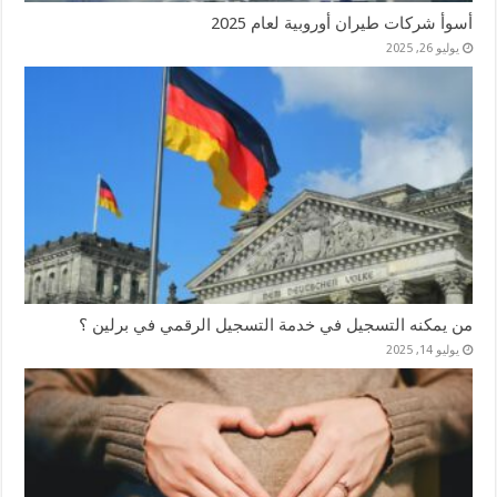
أسوأ شركات طيران أوروبية لعام 2025
يوليو 26, 2025
من يمكنه التسجيل في خدمة التسجيل الرقمي في برلين ؟
يوليو 14, 2025