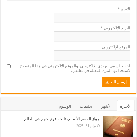
الاسم
*
البريد الإلكتروني
*
الموقع الإلكتروني
احفظ اسمي، بريدي الإلكتروني، والموقع الإلكتروني في هذا المتصفح
لاستخدامها المرة المقبلة في تعليقي.
الأخيرة
الأشهر
تعليقات
الوسوم
جواز السفر الألماني ثالث أقوى جواز في العالم
يوليو 31, 2025