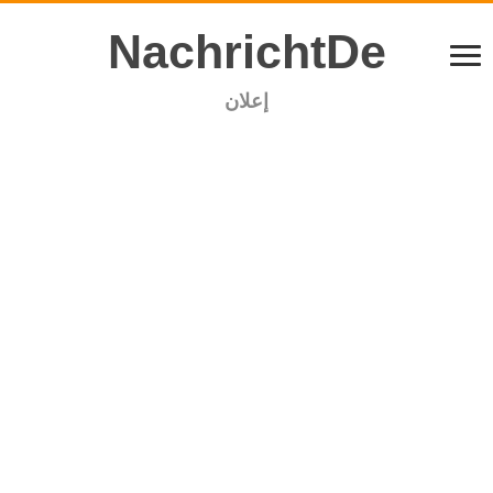
NachrichtDe
إعلان