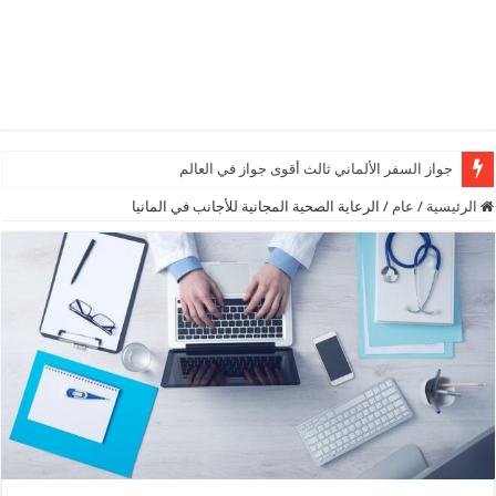
جواز السفر الألماني ثالث أقوى جواز في العالم
الرئيسية
/
عام
/
الرعاية الصحية المجانية للأجانب في المانيا