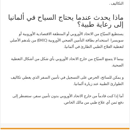
التكاليف .
ماذا يحدث عندما يحتاج السياح في ألمانيا
إلى رعاية طبية؟
يستطيع السيّاح من الاتحاد الأوروبي أو المنطقة الاقتصادية الأوروبية أو
سويسرا استخدام بطاقة التأمين الصحي الأوروبية (EHIC) من بلدهم الأصلي
لتغطية العلاج الطبي الطارئ في ألمانيا.
بينما لا يتمتع السيّاح من خارج الاتحاد الأوروبي بأي شكل من أشكال التغطية
الصحية.
و يمكن للسائح، الحرص على التسجيل في تأمين السفر الذي يغطي تكاليف
الطوارئ الطبية عند زيارة ألمانيا.
أما إذا كنت قادماً من خارج الاتحاد الأوروبي بدون تأمين سفر، ستضطر إلى
دفع ثمن أي علاج طبي من مالك الخاص.