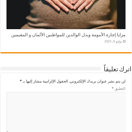
مزايا إجازة الأمومة وبدل الوالدين للمواطنين الألمان و المقيمين
يوليو 6, 2025
اترك تعليقاً
لن يتم نشر عنوان بريدك الإلكتروني.
الحقول الإلزامية مشار إليها بـ
*
التعليق
*