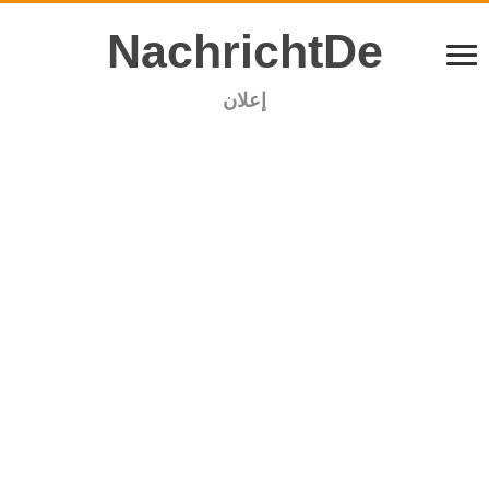
NachrichtDe
إعلان