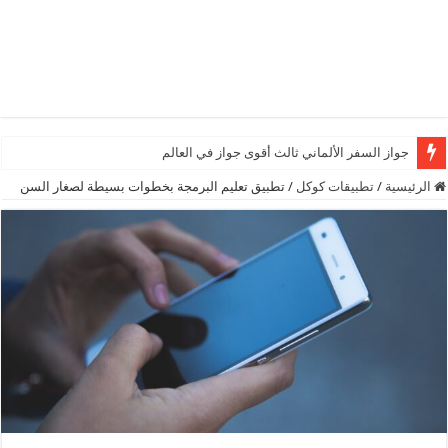
جواز السفر الألماني ثالث أقوى جواز في العالم
الرئيسية
/
تطبيقات كوكل
/
تطبيق تعليم البرمجة بخطوات بسيطة لصغار السن