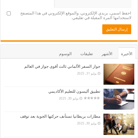
احفظ اسمي، بريدي الإلكتروني، والموقع الإلكتروني في هذا المتصفح
لاستخدامها المرة المقبلة في تعليقي.
الأخيرة
الأشهر
تعليقات
الوسوم
جواز السفر الألماني ثالث أقوى جواز في العالم
يوليو 31, 2025
تطبيق أليسون للتعليم الأكاديمي
يوليو 30, 2025
مطارات بريطانيا تستأنف حركتها الجوية بعد توقف
يوليو 30, 2025