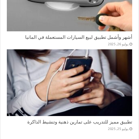
أشهر وأشمل تطبيق لبيع السيارات المستعملة في المانيا
يوليو 26, 2025
تطبيق مميز للتدريب على تمارين ذهنية وتنشيط الذاكرة
يوليو 25, 2025