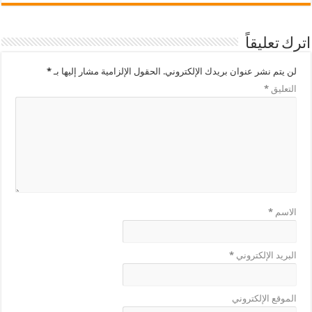
اترك تعليقاً
لن يتم نشر عنوان بريدك الإلكتروني.
الحقول الإلزامية مشار إليها بـ
*
التعليق
*
الاسم
*
البريد الإلكتروني
*
الموقع الإلكتروني