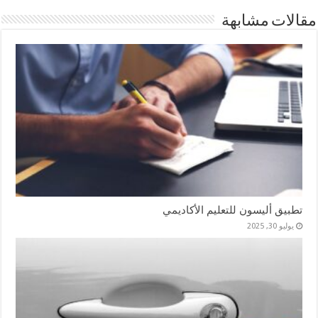
مقالات مشابهة
تطبيق أليسون للتعليم الأكاديمي
يوليو 30, 2025