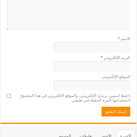
الاسم
*
البريد الإلكتروني
*
الموقع الإلكتروني
احفظ اسمي، بريدي الإلكتروني، والموقع الإلكتروني في هذا المتصفح
لاستخدامها المرة المقبلة في تعليقي.
الأخيرة
الأشهر
تعليقات
الوسوم