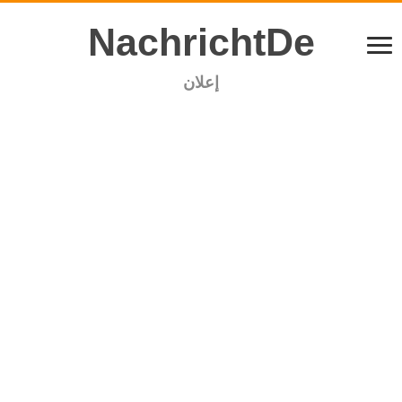
NachrichtDe
إعلان