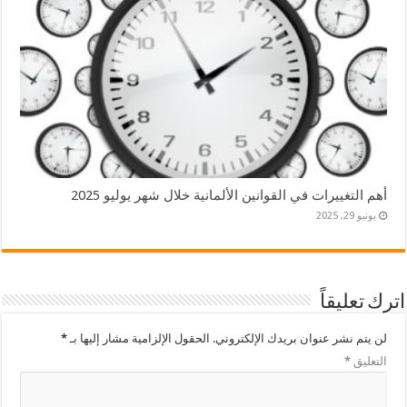
أهم التغييرات في القوانين الألمانية خلال شهر يوليو 2025
يونيو 29, 2025
اترك تعليقاً
لن يتم نشر عنوان بريدك الإلكتروني.
الحقول الإلزامية مشار إليها بـ
*
التعليق
*