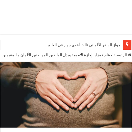
جواز السفر الألماني ثالث أقوى جواز في العالم
الرئيسية
/
عام
/
مزايا إجازة الأمومة وبدل الوالدين للمواطنين الألمان و المقيمين