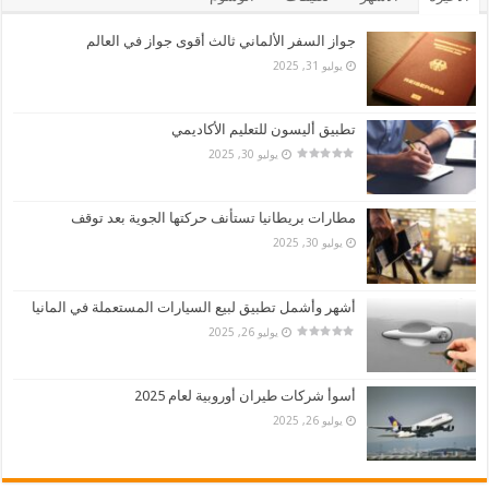
جواز السفر الألماني ثالث أقوى جواز في العالم
يوليو 31, 2025
تطبيق أليسون للتعليم الأكاديمي
يوليو 30, 2025
مطارات بريطانيا تستأنف حركتها الجوية بعد توقف
يوليو 30, 2025
أشهر وأشمل تطبيق لبيع السيارات المستعملة في المانيا
يوليو 26, 2025
أسوأ شركات طيران أوروبية لعام 2025
يوليو 26, 2025