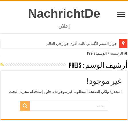
NachrichtDe
إعلان
جواز السفر الألماني ثالث أقوى جواز في العالم
الرئيسية
/
الوسم:
Preis
أرشيف الوسم :
Preis
غير موجود !
المعذرة ولكن الصفحة المطلوبة غير موجودة .. حاول إستخدام محرك البحث .