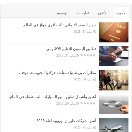
الأخيرة
الأشهر
تعليقات
الوسوم
جواز السفر الألماني ثالث أقوى جواز في العالم
يوليو 31, 2025
تطبيق أليسون للتعليم الأكاديمي
يوليو 30, 2025
مطارات بريطانيا تستأنف حركتها الجوية بعد توقف
يوليو 30, 2025
أشهر وأشمل تطبيق لبيع السيارات المستعملة في المانيا
يوليو 26, 2025
أسوأ شركات طيران أوروبية لعام 2025
يوليو 26, 2025