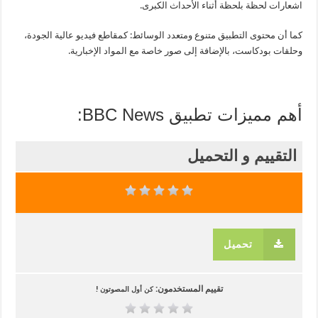
اشعارات لحظة بلحظة أثناء الأحداث الكبرى.
كما أن محتوى التطبيق متنوع ومتعدد الوسائط: كمقاطع فيديو عالية الجودة،
وحلقات بودكاست، بالإضافة إلى صور خاصة مع المواد الإخبارية.
أهم مميزات تطبيق BBC News:
التقييم و التحميل
تحميل
تقييم المستخدمون:
كن أول المصوتون !