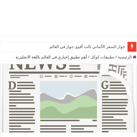
جواز السفر الألماني ثالث أقوى جواز في العالم
الرئيسية
/
تطبيقات كوكل
/
أهم تطبيق إخباري في العالم باللغة الانجليزية