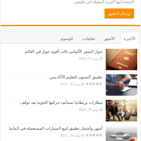
لاستخدامها المرة المقبلة في تعليقي.
الأخيرة
الأشهر
تعليقات
الوسوم
جواز السفر الألماني ثالث أقوى جواز في العالم
يوليو 31, 2025
تطبيق أليسون للتعليم الأكاديمي
يوليو 30, 2025
مطارات بريطانيا تستأنف حركتها الجوية بعد توقف
يوليو 30, 2025
أشهر وأشمل تطبيق لبيع السيارات المستعملة في المانيا
يوليو 26, 2025