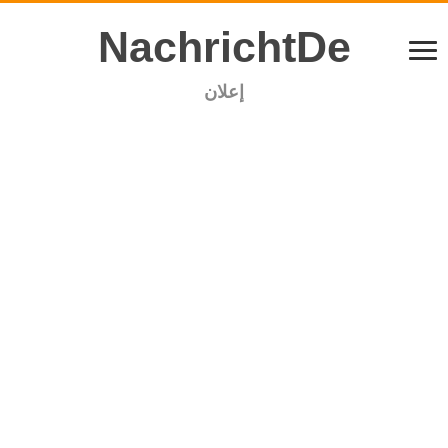
NachrichtDe
إعلان