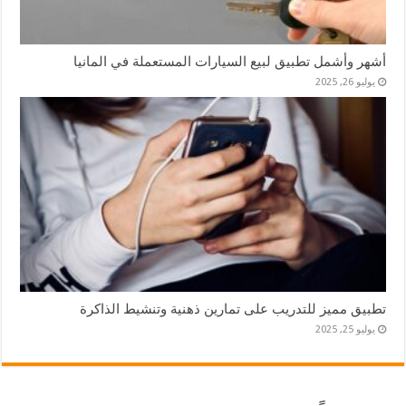
أشهر وأشمل تطبيق لبيع السيارات المستعملة في المانيا
يوليو 26, 2025
تطبيق مميز للتدريب على تمارين ذهنية وتنشيط الذاكرة
يوليو 25, 2025