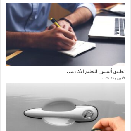
تطبيق أليسون للتعليم الأكاديمي
يوليو 30, 2025