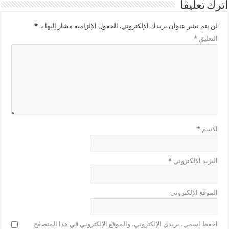
اترك تعليقاً
لن يتم نشر عنوان بريدك الإلكتروني.
الحقول الإلزامية مشار إليها بـ
*
التعليق
*
الاسم
*
البريد الإلكتروني
*
الموقع الإلكتروني
احفظ اسمي، بريدي الإلكتروني، والموقع الإلكتروني في هذا المتصفح