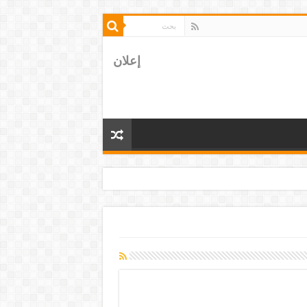
إعلان