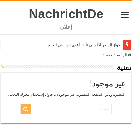
NachrichtDe
إعلان
جواز السفر الألماني ثالث أقوى جواز في العالم
الرئيسية
/
تقنية
تقنية
غير موجود !
المعذرة ولكن الصفحة المطلوبة غير موجودة .. حاول إستخدام محرك البحث .