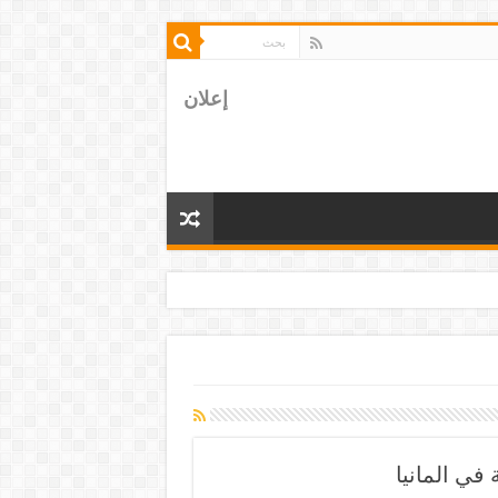
إعلان
في المانيا