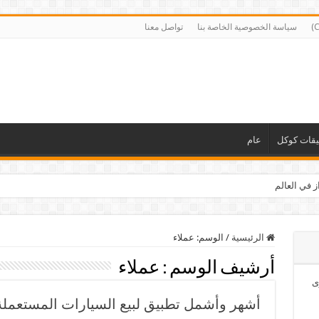
سياسة الخصوصية الخاصة بنا
تواصل معنا
يقات كوكل
عام
ز في العالم
الرئيسية
/
الوسم:
عملاء
أرشيف الوسم :
عملاء
ى
أشهر وأشمل تطبيق لبيع السيارات المستعملة 