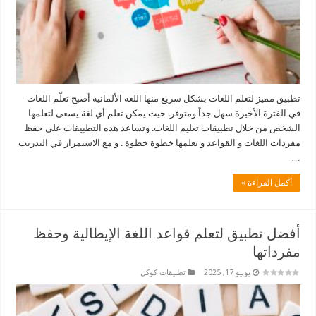
تطبيق مميز لتعلم اللغات بشكل سريع منها اللغة الألمانية أصبح تعلّم اللغات
في الفترة الأخيرة سهل جداً ومتوفر. حيث يمكن تعلم أي لغة يسعى لتعلمها
الشخص من خلال تطبيقات تعليم اللغات. وتساعد هذه التطبيقات على حفظ
مفردات اللغات و القواعد و تعلمها خطوة خطوة . و مع الاستمرار في التدريب
…
أكمل القراءة »
أفضل تطبيق لتعلم قواعد اللغة الإيطالية وحفظ
مفرداتها
يونيو 17, 2025
تطبيقات كوكل