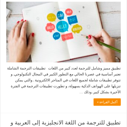
تطبيق مميز وشامل للترجمة لعدد كبير من اللغات تطبيقات الترجمة الشاملة
تعتبر أساسية في عصرنا الحالي مع التطور الكبير في المجال التكنولوجي. و
تتوفر تطبيقات شاملة لجميع اللغات في المتاجر الالكترونية . والتي يمكن
تنزيلها على الهواتف الذكية بسهولة، و تطورت تطبيقات الترجمة في الفترة
الأخيرة بشكل كبير. وذلك …
أكمل القراءة »
تطبيق للترجمة من اللغة الانجليزية إلى العربية و