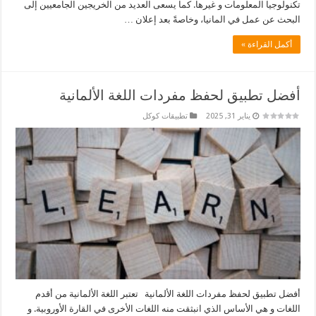
تكنولوجيا المعلومات و غيرها. كما يسعى العديد من الخريجين الجامعيين إلى
البحث عن عمل في المانيا، وخاصةً بعد إعلان …
أكمل القراءة »
أفضل تطبيق لحفظ مفردات اللغة الألمانية
يناير 31, 2025
تطبيقات كوكل
أفضل تطبيق لحفظ مفردات اللغة الألمانية تعتبر اللغة الألمانية من أقدم
اللغات و هي الأساس الذي انبثقت منه اللغات الأخرى في القارة الأوروبية. و