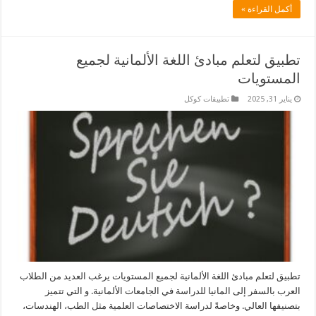
أكمل القراءة »
تطبيق لتعلم مبادئ اللغة الألمانية لجميع
المستويات
يناير 31, 2025
تطبيقات كوكل
تطبيق لتعلم مبادئ اللغة الألمانية لجميع المستويات يرغب العديد من الطلاب
العرب بالسفر إلى المانيا للدراسة في الجامعات الألمانية. و التي تتميز
بتصنيفها العالي. وخاصةً لدراسة الاختصاصات العلمية مثل الطب، الهندسات،