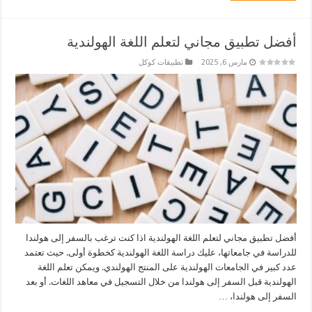
أفضل تطبيق مجاني لتعلم اللغة الهولندية
مارس 6, 2025
تطبيقات كوكل
أفضل تطبيق مجاني لتعلم اللغة الهولندية اذا كنت ترغب بالسفر إلى هولندا
للدراسة في جامعاتها، عليك دراسة اللغة الهولندية كخطوة أولى. حيث تعتمد
عدد كبير في الجامعات الهولندية على المنتج الهولندي. ويمكن تعلم اللغة
الهولندية قبل السفر إلى هولندا من خلال التسجيل في معاهد اللغات. أو بعد
السفر إلى هولندا، …