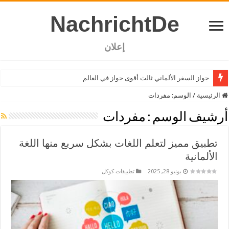
NachrichtDe
إعلان
جواز السفر الألماني ثالث أقوى جواز في العالم
الرئيسية
/
الوسم:
مفردات
أرشيف الوسم :
مفردات
تطبيق مميز لتعلم اللغات بشكل سريع منها اللغة
الألمانية
يونيو 28, 2025
تطبيقات كوكل