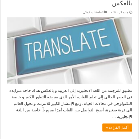
بالعكس
مايو 3, 2025
تطبيقات كوكل
تطبيق للترجمة من اللغة الانجليزية إلى العربية و بالعكس هناك حاجة متزايدة
في العصر الحالي إلى تعلم اللغات، الأمر الذي يفرضه التطور الكبير و خاصة
التكنولوجي في مجالات الحياة . ومع الإنتشار الكبير للانترنت و تحول العالم
الى قرية صغيرة، أصبح التواصل بين اللغات أمرًا ضرورياً. خاصة بين اللغة
الإنجليزية …
أكمل القراءة »