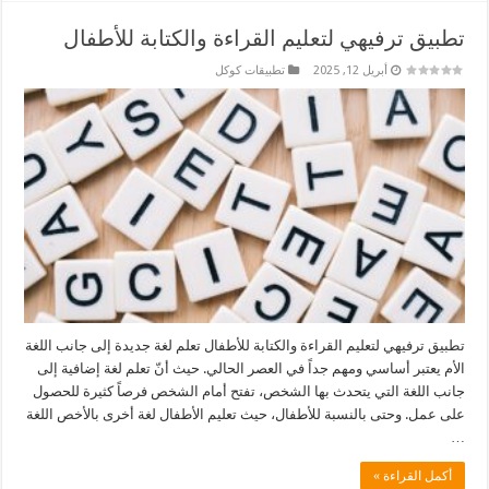
تطبيق ترفيهي لتعليم القراءة والكتابة للأطفال
أبريل 12, 2025
تطبيقات كوكل
تطبيق ترفيهي لتعليم القراءة والكتابة للأطفال تعلم لغة جديدة إلى جانب اللغة
الأم يعتبر أساسي ومهم جداً في العصر الحالي. حيث أنّ تعلم لغة إضافية إلى
جانب اللغة التي يتحدث بها الشخص، تفتح أمام الشخص فرصاً كثيرة للحصول
على عمل. وحتى بالنسبة للأطفال، حيث تعليم الأطفال لغة أخرى بالأخص اللغة
…
أكمل القراءة »