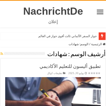
NachrichtDe
إعلان
جواز السفر الألماني ثالث أقوى جواز في العالم
الرئيسية
/
الوسم:
شهادات
أرشيف الوسم :
شهادات
تطبيق أليسون للتعليم الأكاديمي
يوليو 30, 2025
تطبيقات كوكل