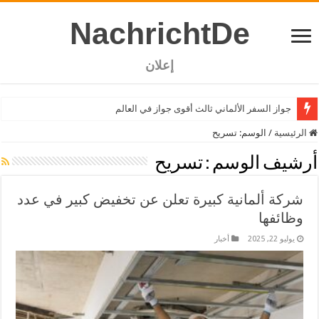
NachrichtDe
إعلان
جواز السفر الألماني ثالث أقوى جواز في العالم
الرئيسية
/
الوسم:
تسريح
أرشيف الوسم :
تسريح
شركة ألمانية كبيرة تعلن عن تخفيض كبير في عدد
وظائفها
يوليو 22, 2025
أخبار